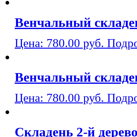
Венчальный складен
Цена:
780.00
руб.
Подр
Венчальный складе
Цена:
780.00
руб.
Подр
Складень 2-й дерево