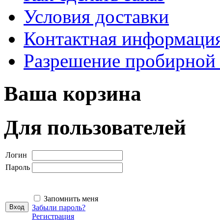
Условия доставки
Контактная информаци
Разрешение пробирной
Ваша корзина
Для пользователей
Логин
Пароль
Запомнить меня
Забыли пароль?
Регистрация