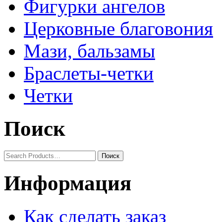
Фигурки ангелов
Церковные благовония
Мази, бальзамы
Браслеты-четки
Четки
Поиск
Информация
Как сделать заказ