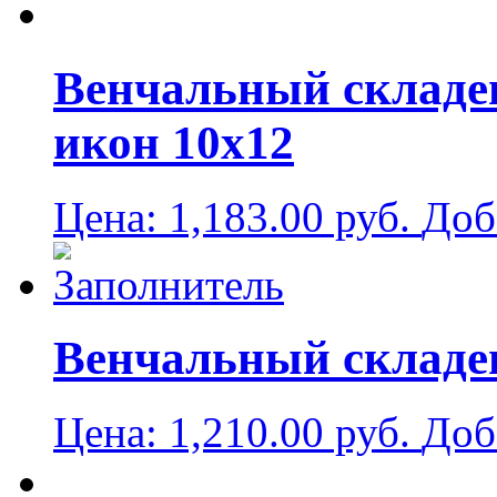
Венчальный складен
икон 10х12
Цена:
1,183.00
руб.
Доб
Венчальный складен
Цена:
1,210.00
руб.
Доб