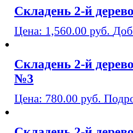
Складень 2-й дерев
Цена:
1,560.00
руб.
Доб
Складень 2-й дерев
№3
Цена:
780.00
руб.
Подр
Складень 2-й дерев