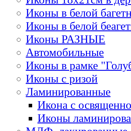
Иконы в белой багет
Иконы в белой беаге
Иконы РАЗНЫЕ
Автомобильные
Иконы в рамке "Голу
Иконы с ризой
Ламинированные
Икона с освященно
Иконы ламинирова