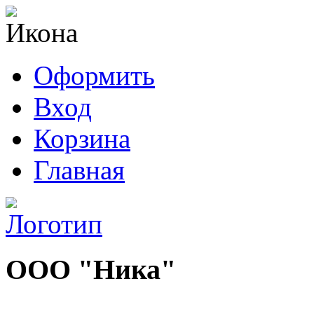
Оформить
Вход
Корзина
Главная
ООО "Ника"