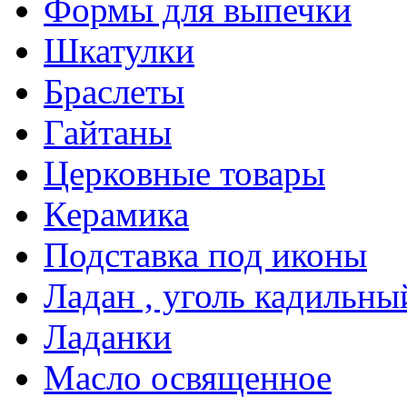
Формы для выпечки
Шкатулки
Браслеты
Гайтаны
Церковные товары
Керамика
Подставка под иконы
Ладан , уголь кадильны
Ладанки
Масло освященное