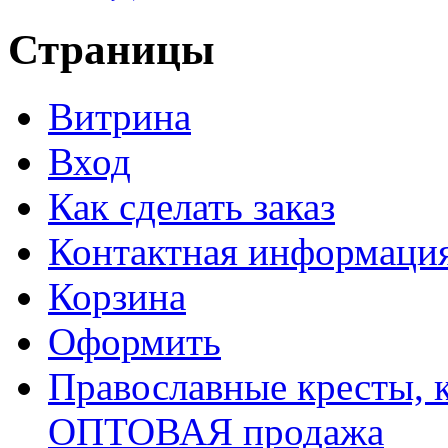
Страницы
Витрина
Вход
Как сделать заказ
Контактная информаци
Корзина
Оформить
Православные кресты, к
ОПТОВАЯ продажа