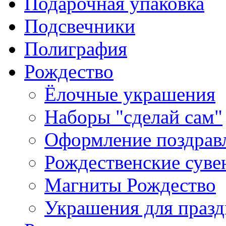
Подарочная упаковка
Подсвечники
Полиграфия
Рождество
Ёлочные украшения
Наборы "сделай сам"
Оформление поздрав
Рождественские сув
Магниты Рождество
Украшения для празд