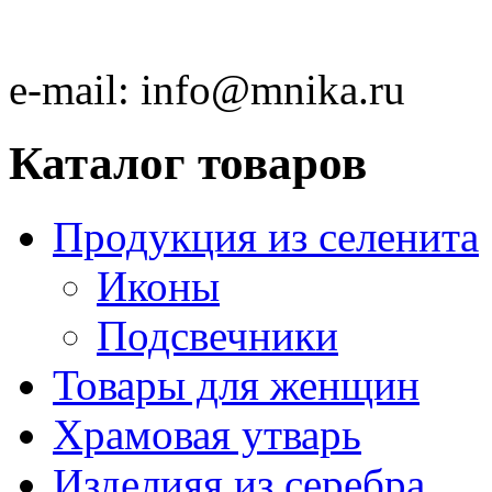
e-mail:
info@mnika.ru
Каталог товаров
Продукция из селенита
Иконы
Подсвечники
Товары для женщин
Храмовая утварь
Изделияя из серебра