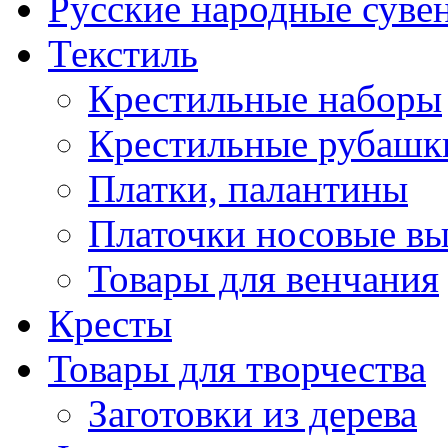
Русские народные суве
Текстиль
Крестильные наборы
Крестильные рубашки
Платки, палантины
Платочки носовые в
Товары для венчания
Кресты
Товары для творчества
Заготовки из дерева