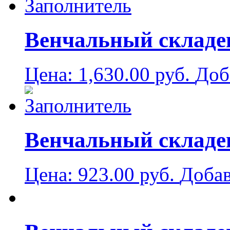
Венчальный складен
Цена:
1,630.00
руб.
Доб
Венчальный складен
Цена:
923.00
руб.
Добав