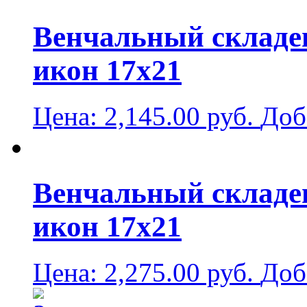
Венчальный складен
икон 17х21
Цена:
2,145.00
руб.
Доб
Венчальный складен
икон 17х21
Цена:
2,275.00
руб.
Доб