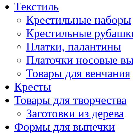
Текстиль
Крестильные наборы
Крестильные рубашки
Платки, палантины
Платочки носовые в
Товары для венчания
Кресты
Товары для творчества
Заготовки из дерева
Формы для выпечки