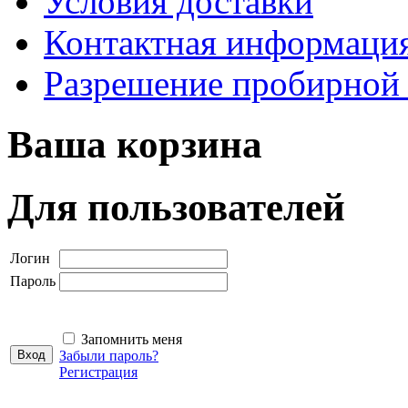
Условия доставки
Контактная информаци
Разрешение пробирной
Ваша корзина
Для пользователей
Логин
Пароль
Запомнить меня
Забыли пароль?
Регистрация