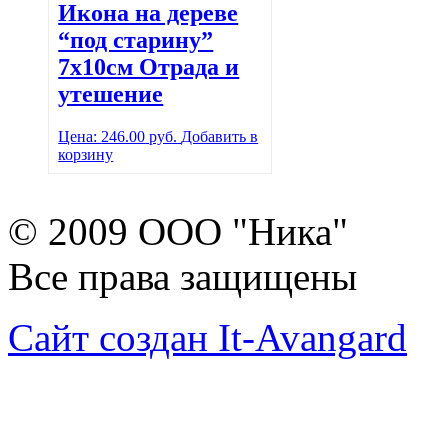
Икона на дереве
“под старину”
7х10см Отрада и
утешение
Цена:
246.00
руб.
Добавить в
корзину
© 2009 ООО "Ника"
Все права защищены
Сайт создан It-Avangard