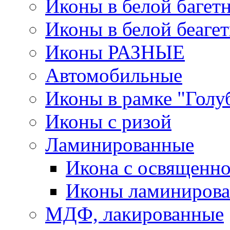
Иконы в белой багет
Иконы в белой беаге
Иконы РАЗНЫЕ
Автомобильные
Иконы в рамке "Голу
Иконы с ризой
Ламинированные
Икона с освященно
Иконы ламинирова
МДФ, лакированные