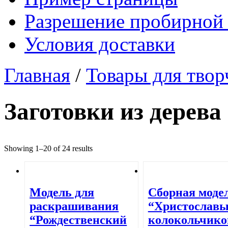
Разрешение пробирной
Условия доставки
Главная
/
Товары для твор
Заготовки из дерева
Showing 1–20 of 24 results
Модель для
Сборная моде
раскрашивания
“Христославы
“Рождественский
колокольчик