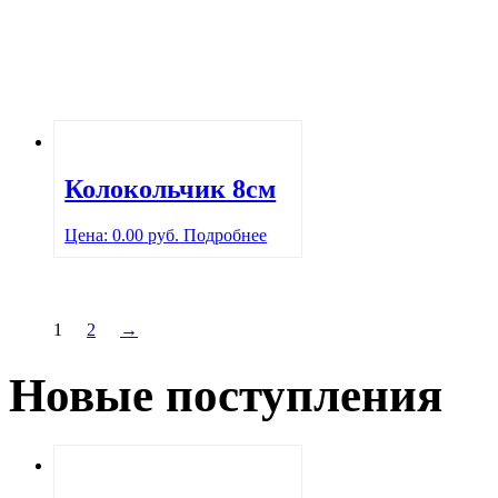
Колокольчик 8см
Цена:
0.00
руб.
Подробнее
1
2
→
Новые поступления