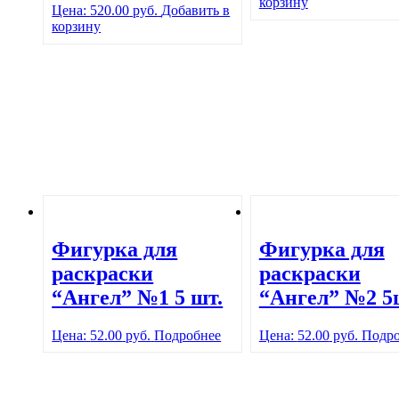
корзину
Цена:
520.00
руб.
Добавить в
корзину
Фигурка для
Фигурка для
раскраски
раскраски
“Ангел” №1 5 шт.
“Ангел” №2 5
Цена:
52.00
руб.
Подробнее
Цена:
52.00
руб.
Подро