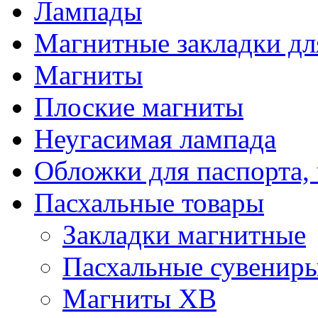
Лампады
Магнитные закладки дл
Магниты
Плоские магниты
Неугасимая лампада
Обложки для паспорта, 
Пасхальные товары
Закладки магнитные
Пасхальные сувенир
Магниты ХВ