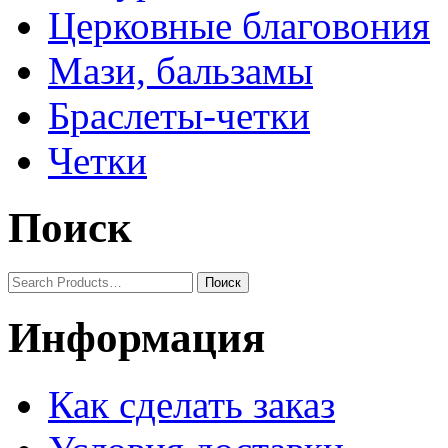
Церковные благовония
Мази, бальзамы
Браслеты-четки
Четки
Поиск
Информация
Как сделать заказ