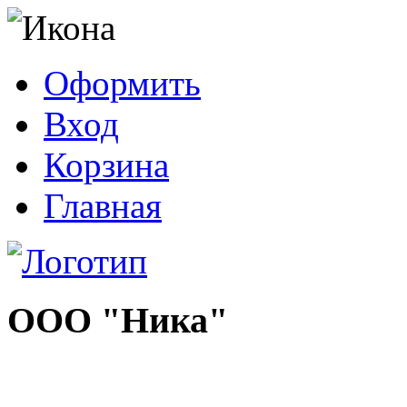
Оформить
Вход
Корзина
Главная
ООО "Ника"