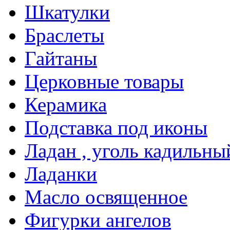
Шкатулки
Браслеты
Гайтаны
Церковные товары
Керамика
Подставка под иконы
Ладан , уголь кадильны
Ладанки
Масло освященное
Фигурки ангелов