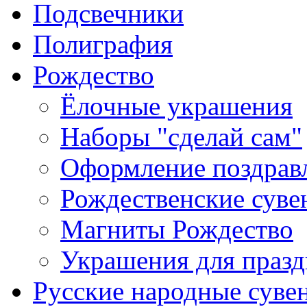
Подсвечники
Полиграфия
Рождество
Ёлочные украшения
Наборы "сделай сам"
Оформление поздрав
Рождественские сув
Магниты Рождество
Украшения для празд
Русские народные суве