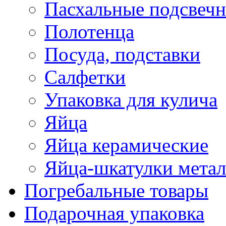
Пасхальные подсвеч
Полотенца
Посуда, подставки
Салфетки
Упаковка для кулича
Яйца
Яйца керамические
Яйца-шкатулки мета
Погребальные товары
Подарочная упаковка