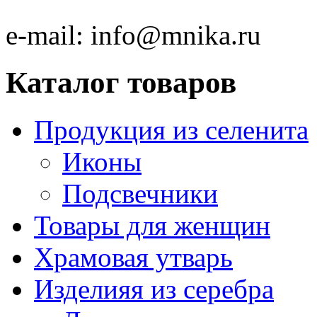
e-mail:
info@mnika.ru
Каталог товаров
Продукция из селенита
Иконы
Подсвечники
Товары для женщин
Храмовая утварь
Изделияя из серебра