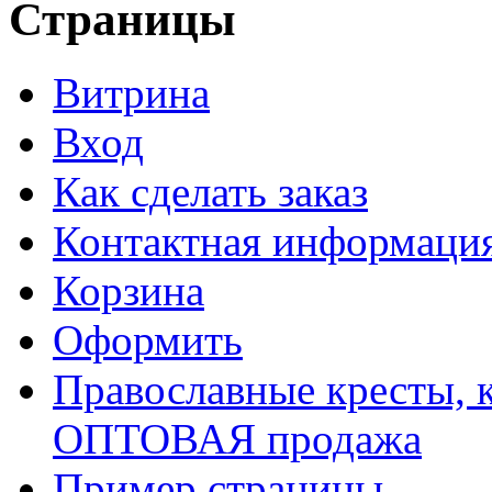
Страницы
Витрина
Вход
Как сделать заказ
Контактная информаци
Корзина
Оформить
Православные кресты, к
ОПТОВАЯ продажа
Пример страницы