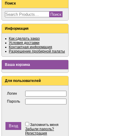
Поиск
Информация
Как сделать заказ
Условия доставки
Контактная информация
Разрешение пробирной палаты
Ваша корзина
Для пользователей
Логин
Пароль
Запомнить меня
Забыли пароль?
Регистрация