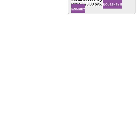
Цена:
325.00
руб.
Добавить в
корзину