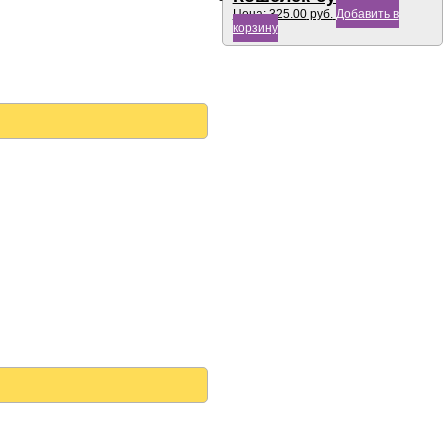
Цена:
325.00
руб.
Добавить в
корзину