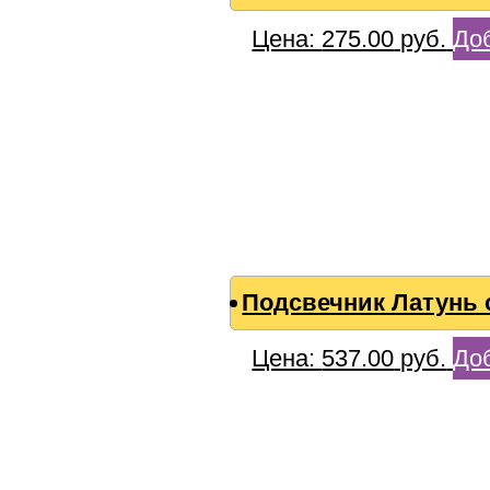
Цена:
275.00
руб.
Доб
Подсвечник Латунь 
Цена:
537.00
руб.
Доб