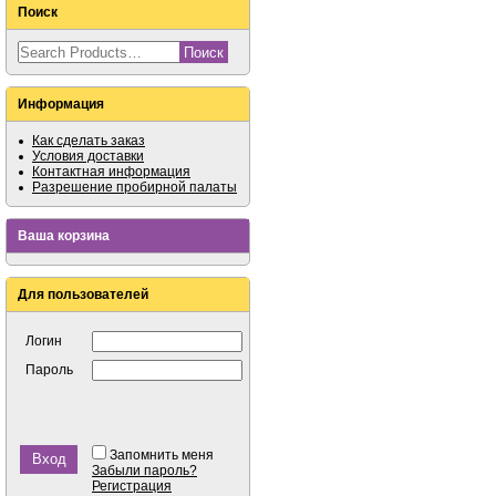
Поиск
Информация
Как сделать заказ
Условия доставки
Контактная информация
Разрешение пробирной палаты
Ваша корзина
Для пользователей
Логин
Пароль
Запомнить меня
Забыли пароль?
Регистрация