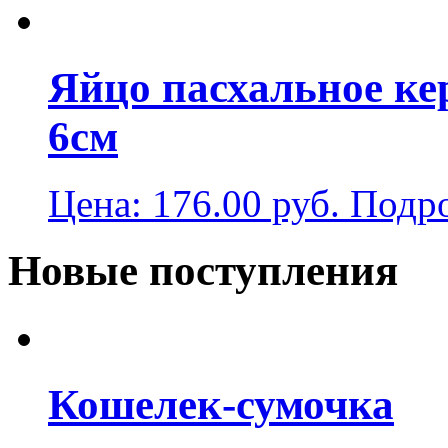
Яйцо пасхальное ке
6см
Цена:
176.00
руб.
Подр
Новые поступления
Кошелек-сумочка