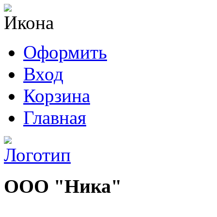
Оформить
Вход
Корзина
Главная
ООО "Ника"