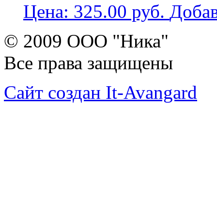
Цена:
325.00
руб.
Добав
© 2009 ООО "Ника"
Все права защищены
Сайт создан It-Avangard