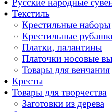
Русские народные суве
Текстиль
Крестильные наборы
Крестильные рубашки
Платки, палантины
Платочки носовые в
Товары для венчания
Кресты
Товары для творчества
Заготовки из дерева