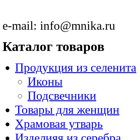
e-mail:
info@mnika.ru
Каталог товаров
Продукция из селенита
Иконы
Подсвечники
Товары для женщин
Храмовая утварь
Изделияя из серебра