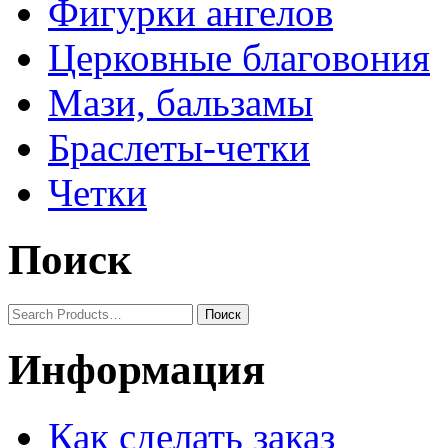
Фигурки ангелов
Церковные благовония
Мази, бальзамы
Браслеты-четки
Четки
Поиск
Информация
Как сделать заказ