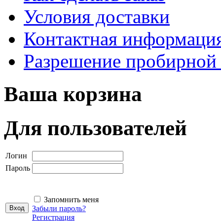
Условия доставки
Контактная информаци
Разрешение пробирной
Ваша корзина
Для пользователей
Логин
Пароль
Запомнить меня
Забыли пароль?
Регистрация