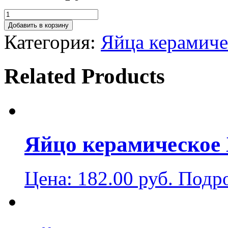
Добавить в корзину
Категория:
Яйца керамиче
Related Products
Яйцо керамическое 
Цена:
182.00
руб.
Подр