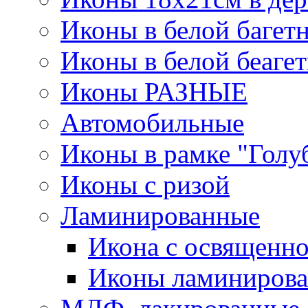
Иконы в белой багет
Иконы в белой беаге
Иконы РАЗНЫЕ
Автомобильные
Иконы в рамке "Голу
Иконы с ризой
Ламинированные
Икона с освященно
Иконы ламинирова