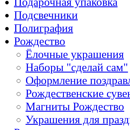
Подарочная упаковка
Подсвечники
Полиграфия
Рождество
Ёлочные украшения
Наборы "сделай сам"
Оформление поздрав
Рождественские сув
Магниты Рождество
Украшения для празд