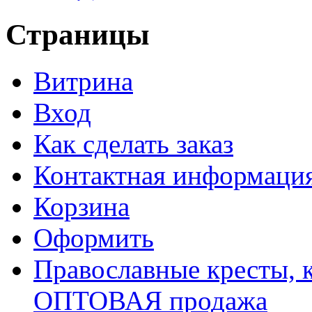
Страницы
Витрина
Вход
Как сделать заказ
Контактная информаци
Корзина
Оформить
Православные кресты, к
ОПТОВАЯ продажа