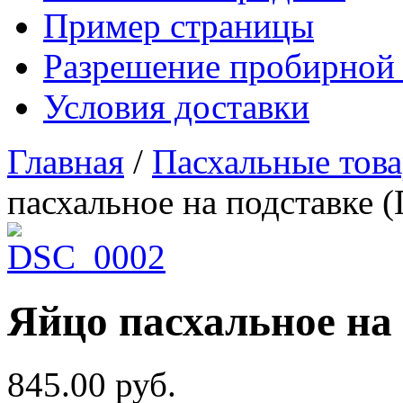
Пример страницы
Разрешение пробирной
Условия доставки
Главная
/
Пасхальные тов
пасхальное на подставке 
Яйцо пасхальное на 
845.00
руб.