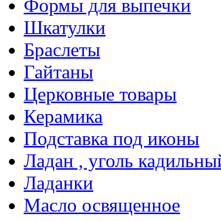
Формы для выпечки
Шкатулки
Браслеты
Гайтаны
Церковные товары
Керамика
Подставка под иконы
Ладан , уголь кадильны
Ладанки
Масло освященное