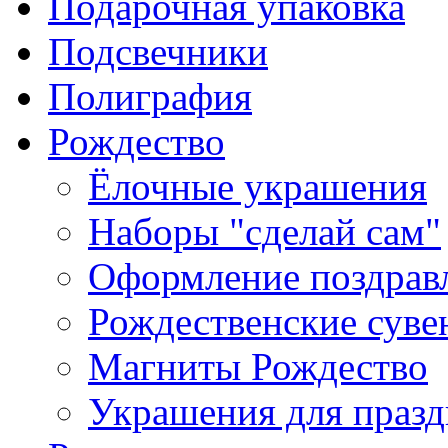
Подарочная упаковка
Подсвечники
Полиграфия
Рождество
Ёлочные украшения
Наборы "сделай сам"
Оформление поздрав
Рождественские сув
Магниты Рождество
Украшения для празд