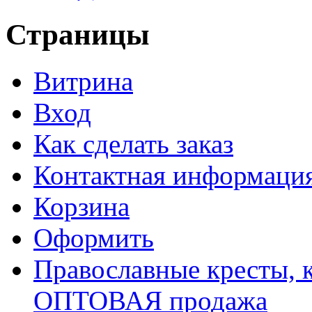
Страницы
Витрина
Вход
Как сделать заказ
Контактная информаци
Корзина
Оформить
Православные кресты, к
ОПТОВАЯ продажа