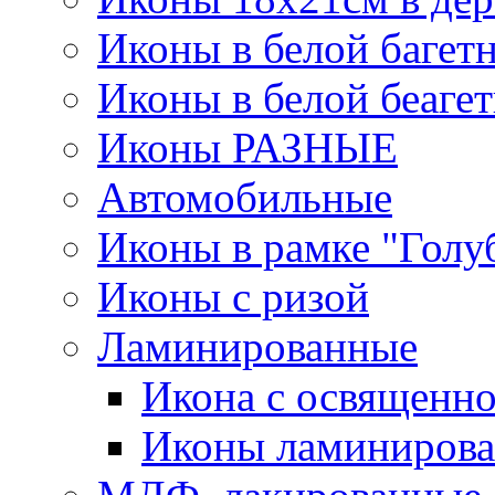
Иконы в белой багет
Иконы в белой беаге
Иконы РАЗНЫЕ
Автомобильные
Иконы в рамке "Голу
Иконы с ризой
Ламинированные
Икона с освященно
Иконы ламинирова