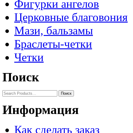
Фигурки ангелов
Церковные благовония
Мази, бальзамы
Браслеты-четки
Четки
Поиск
Информация
Как сделать заказ