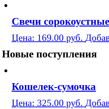
Свечи сорокоустные 
Цена:
169.00
руб.
Добав
Новые поступления
Кошелек-сумочка
Цена:
325.00
руб.
Добав