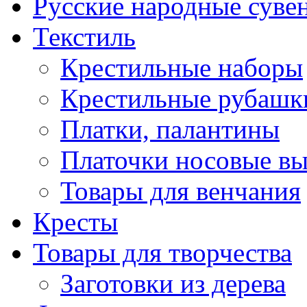
Русские народные суве
Текстиль
Крестильные наборы
Крестильные рубашки
Платки, палантины
Платочки носовые в
Товары для венчания
Кресты
Товары для творчества
Заготовки из дерева