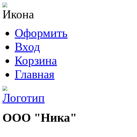
Оформить
Вход
Корзина
Главная
ООО "Ника"