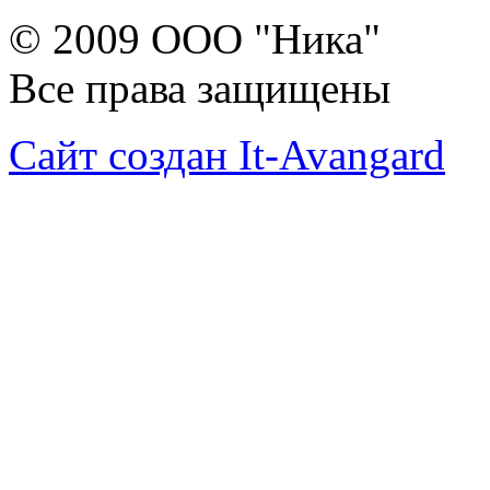
© 2009 ООО "Ника"
Все права защищены
Сайт создан It-Avangard