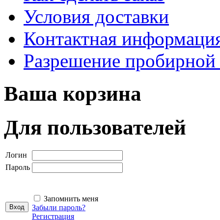
Условия доставки
Контактная информаци
Разрешение пробирной
Ваша корзина
Для пользователей
Логин
Пароль
Запомнить меня
Забыли пароль?
Регистрация