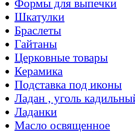
Формы для выпечки
Шкатулки
Браслеты
Гайтаны
Церковные товары
Керамика
Подставка под иконы
Ладан , уголь кадильны
Ладанки
Масло освященное