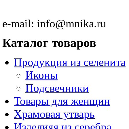
e-mail:
info@mnika.ru
Каталог товаров
Продукция из селенита
Иконы
Подсвечники
Товары для женщин
Храмовая утварь
Изделияя из серебра