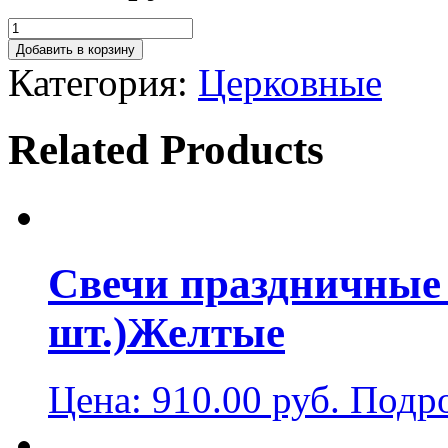
Добавить в корзину
Категория:
Церковные
Related Products
Свечи праздничные 
шт.)Желтые
Цена:
910.00
руб.
Подр