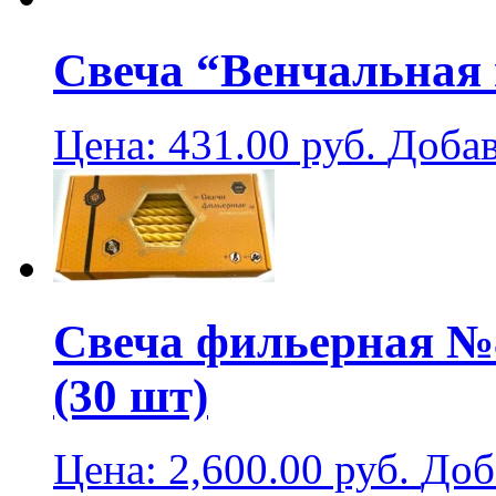
Свеча “Венчальная 
Цена:
431.00
руб.
Добав
Свеча фильерная №8
(30 шт)
Цена:
2,600.00
руб.
Доб