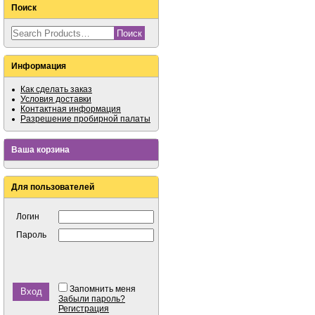
Поиск
Информация
Как сделать заказ
Условия доставки
Контактная информация
Разрешение пробирной палаты
Ваша корзина
Для пользователей
Логин
Пароль
Запомнить меня
Забыли пароль?
Регистрация