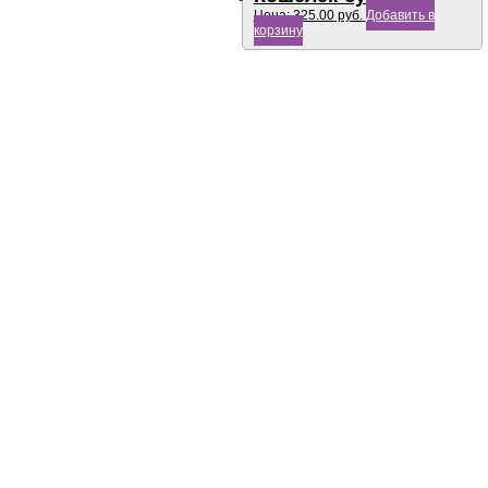
Цена:
325.00
руб.
Добавить в
корзину