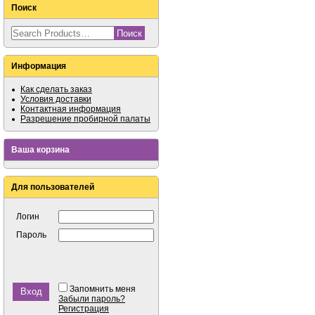
Поиск
Информация
Как сделать заказ
Условия доставки
Контактная информация
Разрешение пробирной палаты
Ваша корзина
Для пользователей
Логин
Пароль
Запомнить меня
Забыли пароль?
Регистрация