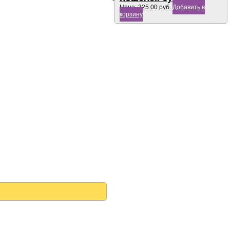
Цена:
325.00
руб.
Добавить в
корзину