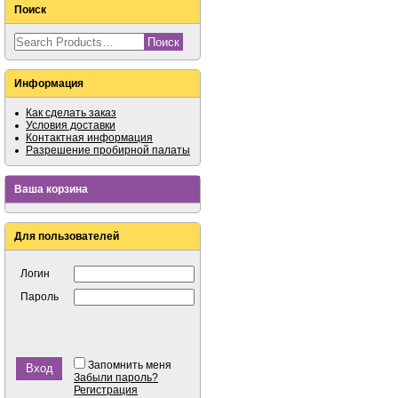
Поиск
Информация
Как сделать заказ
Условия доставки
Контактная информация
Разрешение пробирной палаты
Ваша корзина
Для пользователей
Логин
Пароль
Запомнить меня
Забыли пароль?
Регистрация