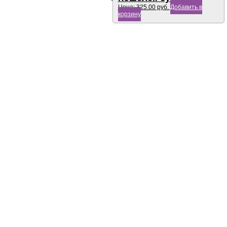
Цена:
325.00
руб.
Добавить в
корзину