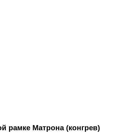
ой рамке Матрона (конгрев)