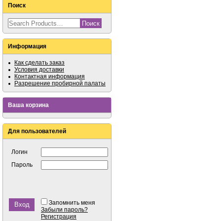
Поиск
Информация
Как сделать заказ
Условия доставки
Контактная информация
Разрешение пробирной палаты
Ваша корзина
Для пользователей
Логин
Пароль
Запомнить меня
Забыли пароль?
Регистрация