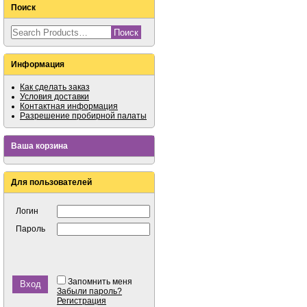
Поиск
Информация
Как сделать заказ
Условия доставки
Контактная информация
Разрешение пробирной палаты
Ваша корзина
Для пользователей
Логин
Пароль
Запомнить меня
Забыли пароль?
Регистрация