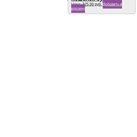
Цена:
325.00
руб.
Добавить в
корзину