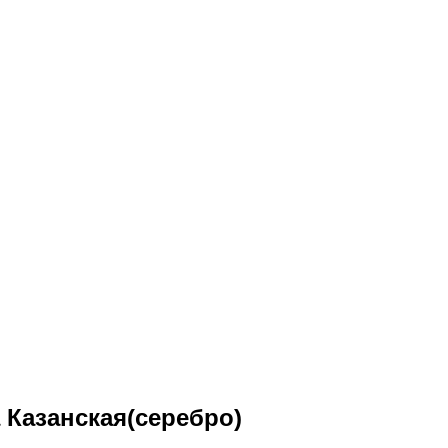
 Казанская(серебро)