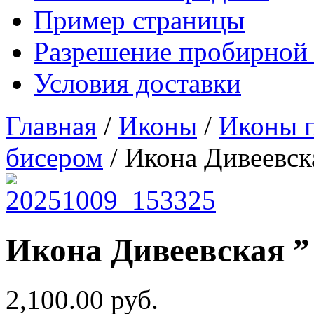
Пример страницы
Разрешение пробирной
Условия доставки
Главная
/
Иконы
/
Иконы 
бисером
/ Икона Дивеевск
Икона Дивеевская ”
2,100.00
руб.