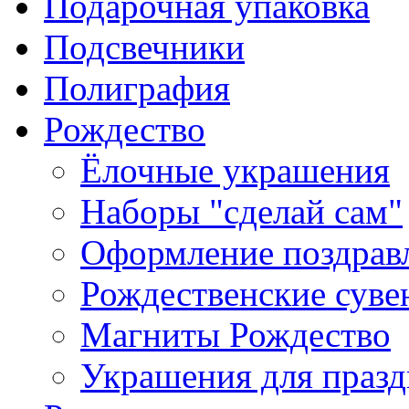
Подарочная упаковка
Подсвечники
Полиграфия
Рождество
Ёлочные украшения
Наборы "сделай сам"
Оформление поздрав
Рождественские сув
Магниты Рождество
Украшения для празд