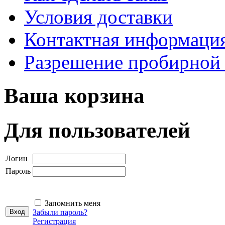
Условия доставки
Контактная информаци
Разрешение пробирной
Ваша корзина
Для пользователей
Логин
Пароль
Запомнить меня
Забыли пароль?
Регистрация