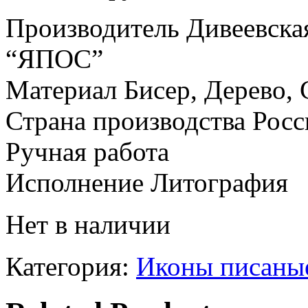
Производитель Дивеевска
“ЯПОС”
Материал Бисер, Дерево, 
Страна производства Росс
Ручная работа
Исполнение Литография
Нет в наличии
Категория:
Иконы писаны