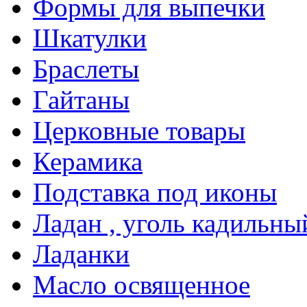
Формы для выпечки
Шкатулки
Браслеты
Гайтаны
Церковные товары
Керамика
Подставка под иконы
Ладан , уголь кадильны
Ладанки
Масло освященное