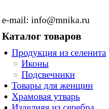
e-mail:
info@mnika.ru
Каталог товаров
Продукция из селенита
Иконы
Подсвечники
Товары для женщин
Храмовая утварь
Изделияя из серебра