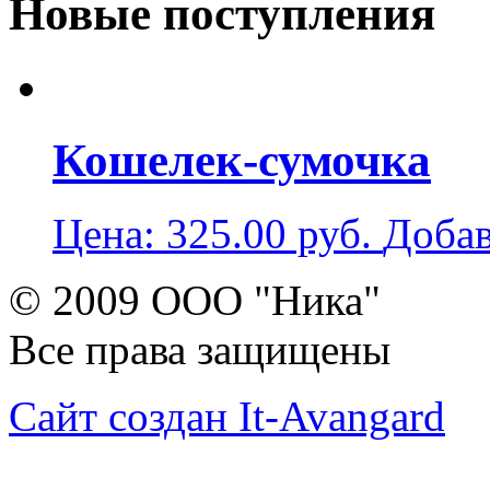
Новые поступления
Кошелек-сумочка
Цена:
325.00
руб.
Добав
© 2009 ООО "Ника"
Все права защищены
Сайт создан It-Avangard