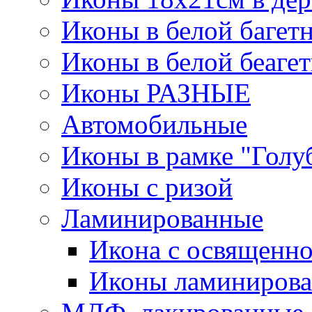
Иконы в белой багет
Иконы в белой беаге
Иконы РАЗНЫЕ
Автомобильные
Иконы в рамке "Голу
Иконы с ризой
Ламинированные
Икона с освященно
Иконы ламинирова