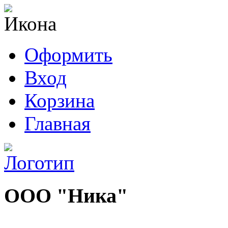
Оформить
Вход
Корзина
Главная
ООО "Ника"