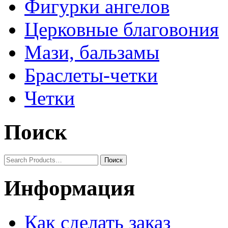
Фигурки ангелов
Церковные благовония
Мази, бальзамы
Браслеты-четки
Четки
Поиск
Информация
Как сделать заказ