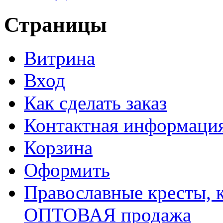
Страницы
Витрина
Вход
Как сделать заказ
Контактная информаци
Корзина
Оформить
Православные кресты, к
ОПТОВАЯ продажа