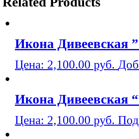
Related Products
Икона Дивеевская ”
Цена:
2,100.00
руб.
Доб
Икона Дивеевская “
Цена:
2,100.00
руб.
Под