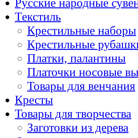
Русские народные суве
Текстиль
Крестильные наборы
Крестильные рубашки
Платки, палантины
Платочки носовые в
Товары для венчания
Кресты
Товары для творчества
Заготовки из дерева