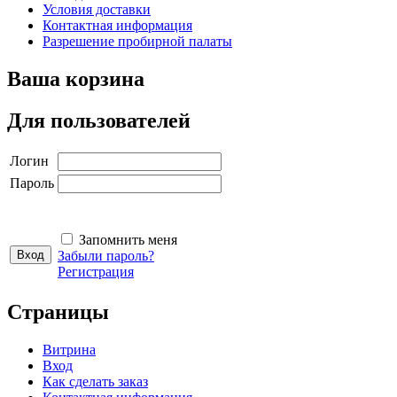
Условия доставки
Контактная информация
Разрешение пробирной палаты
Ваша корзина
Для пользователей
Логин
Пароль
Запомнить меня
Забыли пароль?
Регистрация
Страницы
Витрина
Вход
Как сделать заказ