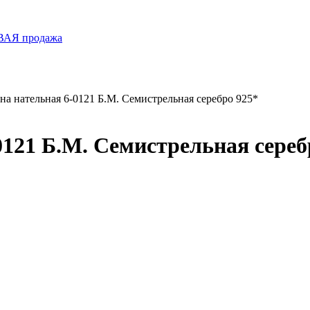
ОВАЯ продажа
на нательная 6-0121 Б.М. Семистрельная серебро 925*
121 Б.М. Семистрельная сереб