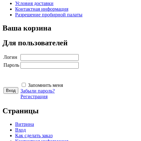
Условия доставки
Контактная информация
Разрешение пробирной палаты
Ваша корзина
Для пользователей
Логин
Пароль
Запомнить меня
Забыли пароль?
Регистрация
Страницы
Витрина
Вход
Как сделать заказ